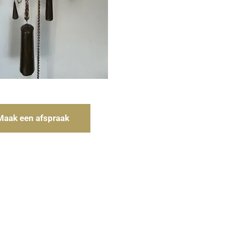
Maak een afspraak