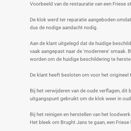
Voorbeeld van de restauratie van een Friese s
De klok werd ter reparatie aangeboden omdat 
dus de nodige aandacht nodig.
Aan de klant uitgelegd dat de huidige beschild
vaak aangepast naar de 'modernere' smaak. B
worden om de huidige beschildering te herstel
De klant heeft besloten om voor het origineel 
Bij het verwijderen van de oude verflagen, dit b
uitgangspunt gebruikt om de klok weer in oud
Bij het reinigen en herstellen van het loodwe
Het bleek om Brught Jans te gaan, een Frie